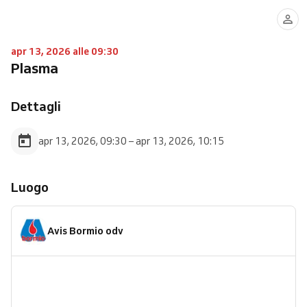
apr 13, 2026 alle 09:30
Plasma
Dettagli
apr 13, 2026, 09:30 – apr 13, 2026, 10:15
Luogo
Avis Bormio odv