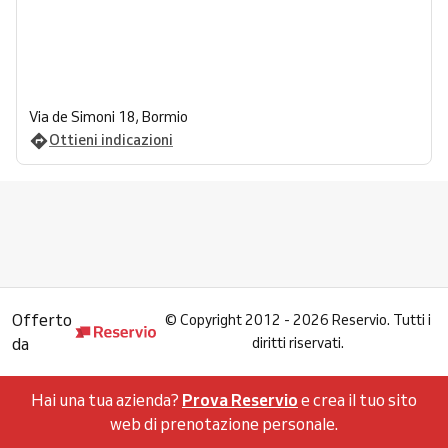
Via de Simoni 18, Bormio
Ottieni indicazioni
Offerto
©
Copyright 2012 - 2026 Reservio. Tutti i
da
diritti riservati.
Hai una tua azienda?
Prova Reservio
e crea il tuo sito
web di prenotazione personale.