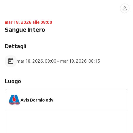
mar 18, 2026 alle 08:00
Sangue Intero
Dettagli
mar 18, 2026, 08:00 – mar 18, 2026, 08:15
Luogo
Avis Bormio odv