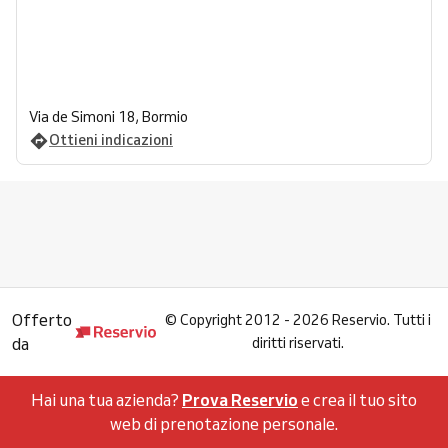
Via de Simoni 18, Bormio
Ottieni indicazioni
Offerto
©
Copyright 2012 - 2026 Reservio. Tutti i
da
diritti riservati.
Hai una tua azienda?
Prova Reservio
e crea il tuo sito
web di prenotazione personale.