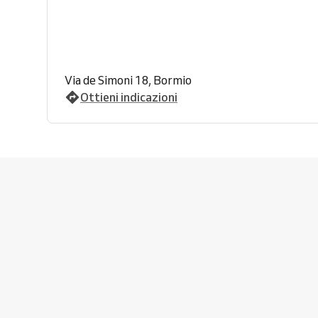
Via de Simoni 18, Bormio
Ottieni indicazioni