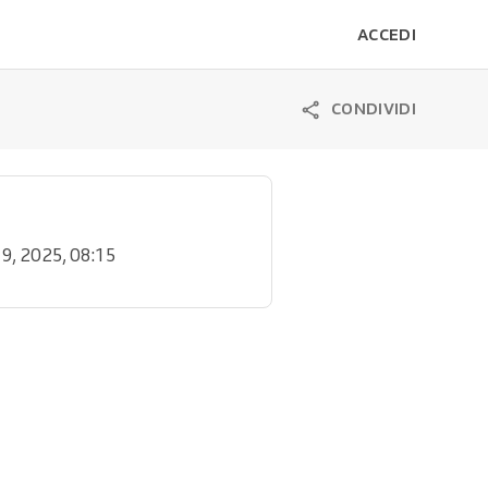
ACCEDI
CONDIVIDI
 9, 2025, 08:15