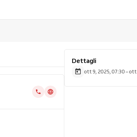
Dettagli
ott 9, 2025, 07:30 – ott