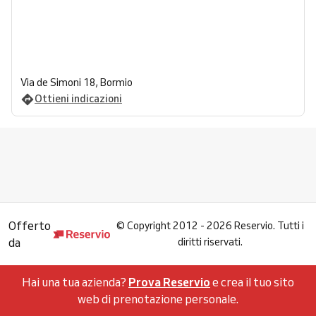
Via de Simoni 18, Bormio
Ottieni indicazioni
Offerto
©
Copyright 2012 - 2026 Reservio. Tutti i
da
diritti riservati.
Hai una tua azienda?
Prova Reservio
e crea il tuo sito
web di prenotazione personale.