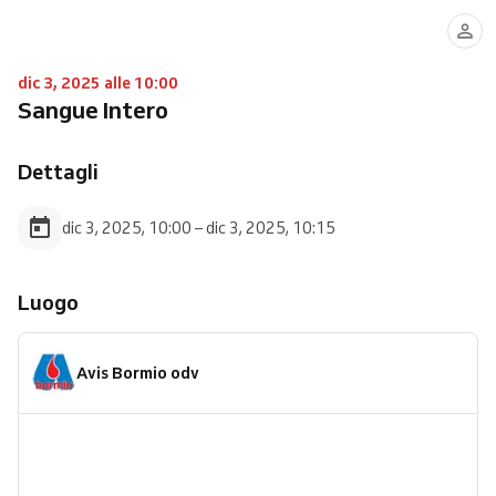
dic 3, 2025 alle 10:00
Sangue Intero
Dettagli
dic 3, 2025, 10:00 – dic 3, 2025, 10:15
Luogo
Avis Bormio odv