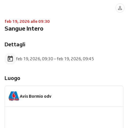
feb 19, 2026 alle 09:30
Sangue Intero
Dettagli
feb 19, 2026, 09:30 – feb 19, 2026, 09:45
Luogo
Avis Bormio odv