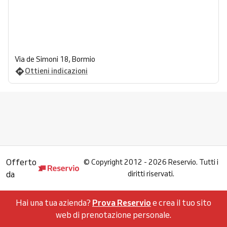
Via de Simoni 18, Bormio
Ottieni indicazioni
Offerto
©
Copyright 2012 - 2026 Reservio. Tutti i
da
diritti riservati.
Hai una tua azienda?
Prova Reservio
e crea il tuo sito
web di prenotazione personale.