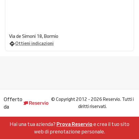
Via de Simoni 18, Bormio
Ottieni indicazioni
Offerto
©
Copyright 2012 - 2026 Reservio. Tutti i
da
diritti riservati.
Hai una tua azienda?
Prova Reservio
e crea il tuo sito
web di prenotazione personale.