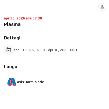
apr 30, 2026 alle 07:30
Plasma
Dettagli
apr 30, 2026, 07:30 – apr 30, 2026, 08:15
Luogo
Avis Bormio odv