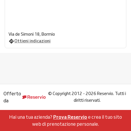
Via de Simoni 18, Bormio
Ottieni indicazioni
Offerto
©
Copyright 2012 - 2026 Reservio. Tutti i
da
diritti riservati.
Hai una tua azienda?
Prova Reservio
e crea il tuo sito
web di prenotazione personale.