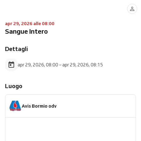
apr 29, 2026 alle 08:00
Sangue Intero
Dettagli
apr 29, 2026, 08:00 – apr 29, 2026, 08:15
Luogo
Avis Bormio odv