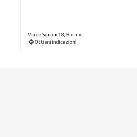
Via de Simoni 18, Bormio
Ottieni indicazioni