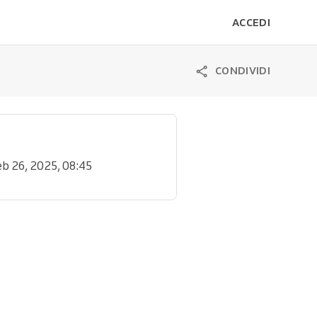
ACCEDI
CONDIVIDI
eb 26, 2025, 08:45