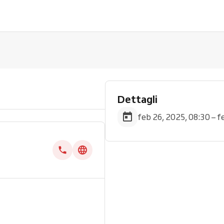
Dettagli
feb 26, 2025, 08:30 – f