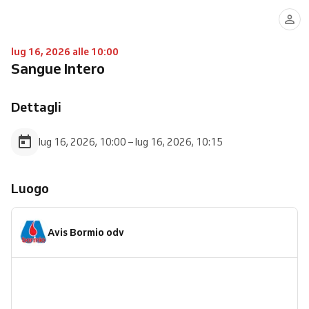
lug 16, 2026 alle 10:00
Sangue Intero
Dettagli
lug 16, 2026, 10:00 – lug 16, 2026, 10:15
Luogo
Avis Bormio odv