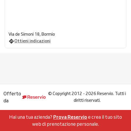
Via de Simoni 18, Bormio
Ottieni indicazioni
Offerto
©
Copyright 2012 - 2026 Reservio. Tutti i
da
diritti riservati.
Hai una tua azienda?
Prova Reservio
e crea il tuo sito
web di prenotazione personale.