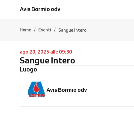
Avis Bormio odv
/
/
Home
Eventi
Sangue Intero
ago 20, 2025 alle 09:30
Sangue Intero
Luogo
Avis Bormio odv