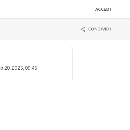
ACCEDI
CONDIVIDI
go 20, 2025, 09:45