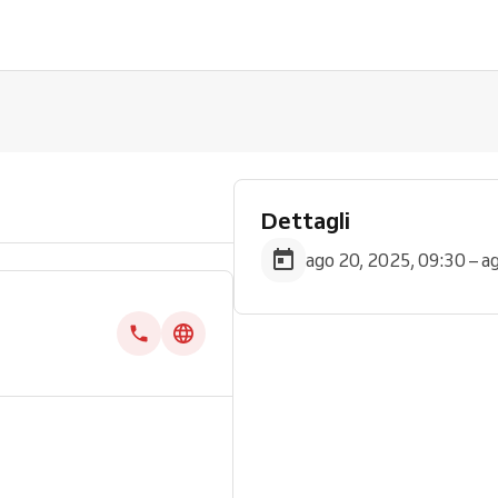
Dettagli
ago 20, 2025, 09:30 – a