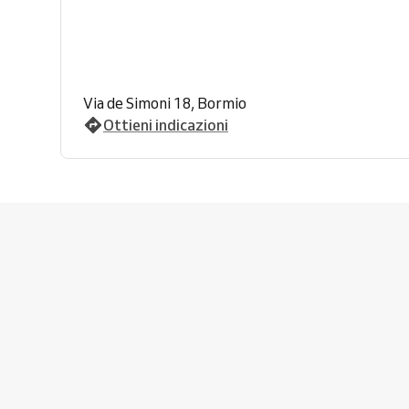
Via de Simoni 18, Bormio
Ottieni indicazioni