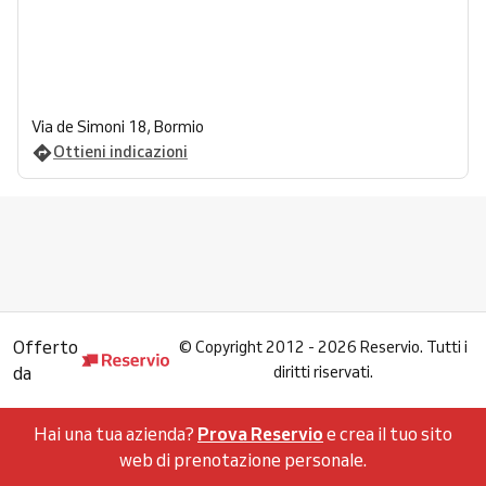
Via de Simoni 18, Bormio
Ottieni indicazioni
Offerto
©
Copyright 2012 - 2026 Reservio. Tutti i
da
diritti riservati.
Hai una tua azienda?
Prova Reservio
e crea il tuo sito
web di prenotazione personale.