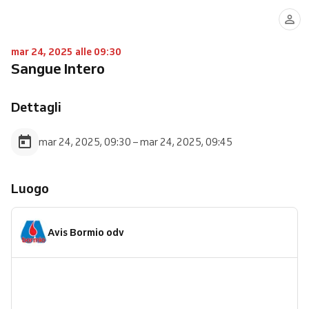
mar 24, 2025 alle 09:30
Sangue Intero
Dettagli
mar 24, 2025, 09:30 – mar 24, 2025, 09:45
Luogo
Avis Bormio odv