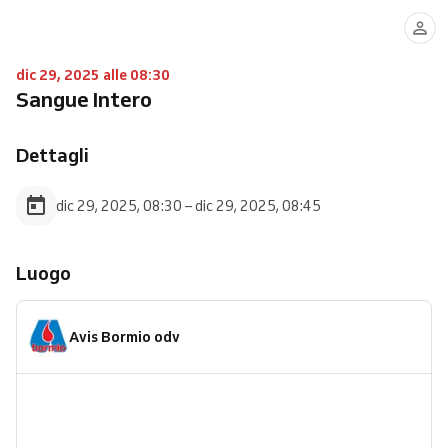
dic 29, 2025 alle 08:30
Sangue Intero
Dettagli
dic 29, 2025, 08:30 – dic 29, 2025, 08:45
Luogo
Avis Bormio odv