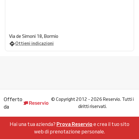
Via de Simoni 18, Bormio
Ottieni indicazioni
Offerto
©
Copyright 2012 - 2026 Reservio. Tutti i
da
diritti riservati.
Hai una tua azienda?
Prova Reservio
e crea il tuo sito
web di prenotazione personale.