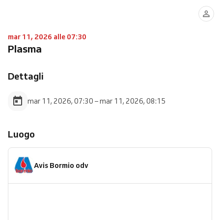
mar 11, 2026 alle 07:30
Plasma
Dettagli
mar 11, 2026, 07:30 – mar 11, 2026, 08:15
Luogo
Avis Bormio odv