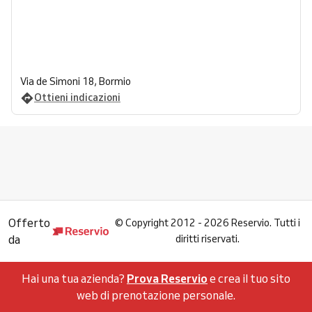
Via de Simoni 18, Bormio
Ottieni indicazioni
Offerto
©
Copyright 2012 - 2026 Reservio. Tutti i
da
diritti riservati.
Hai una tua azienda?
Prova Reservio
e crea il tuo sito
web di prenotazione personale.