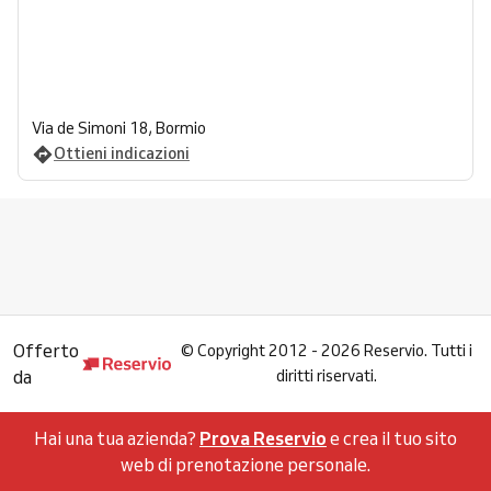
Via de Simoni 18, Bormio
Ottieni indicazioni
Offerto
©
Copyright 2012 - 2026 Reservio. Tutti i
da
diritti riservati.
Hai una tua azienda?
Prova Reservio
e crea il tuo sito
web di prenotazione personale.