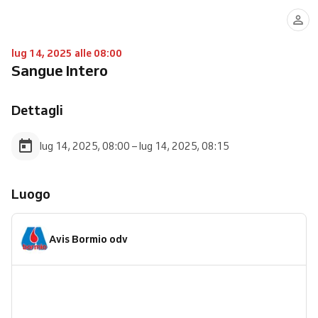
lug 14, 2025 alle 08:00
Sangue Intero
Dettagli
lug 14, 2025, 08:00 – lug 14, 2025, 08:15
Luogo
Avis Bormio odv