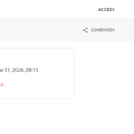
ACCEDI
CONDIVIDI
go 31, 2026, 08:15
o.