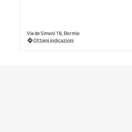
Via de Simoni 18, Bormio
Ottieni indicazioni