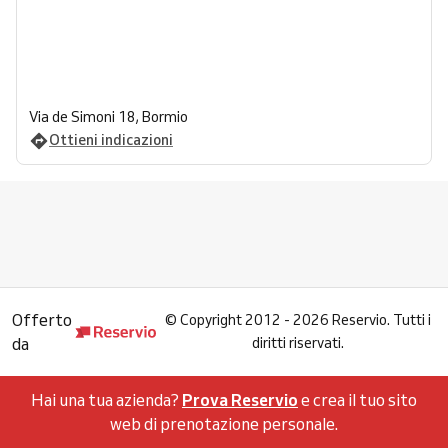
Via de Simoni 18, Bormio
Ottieni indicazioni
Offerto
©
Copyright 2012 - 2026 Reservio. Tutti i
da
diritti riservati.
Hai una tua azienda?
Prova Reservio
e crea il tuo sito
web di prenotazione personale.