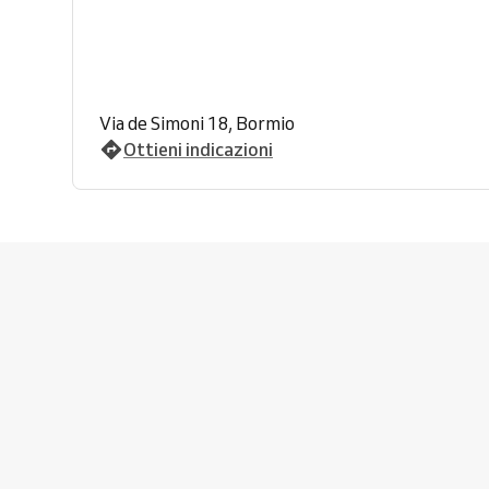
Via de Simoni 18, Bormio
Ottieni indicazioni