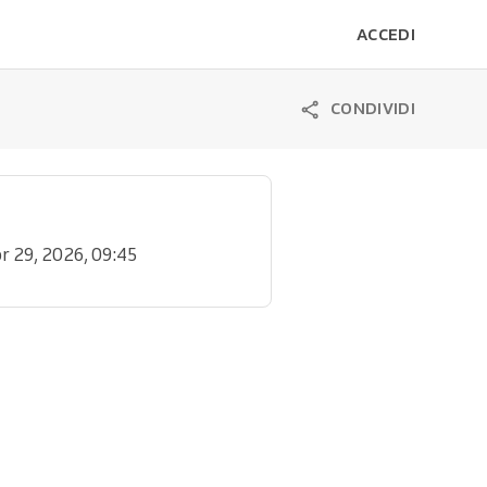
ACCEDI
CONDIVIDI
pr 29, 2026, 09:45