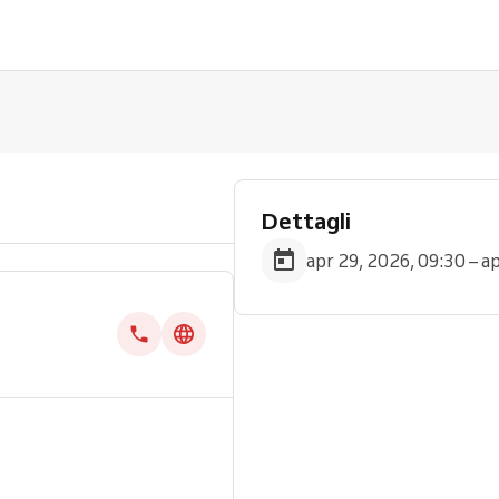
Dettagli
apr 29, 2026, 09:30 – a