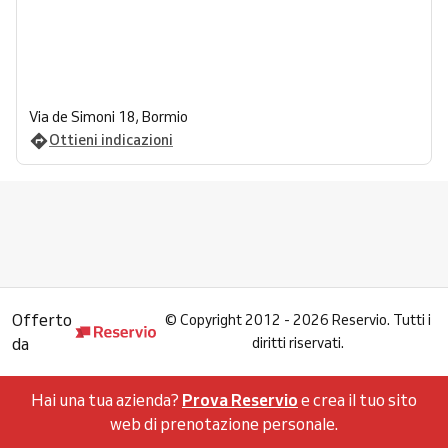
Via de Simoni 18, Bormio
Ottieni indicazioni
Offerto
©
Copyright 2012 - 2026 Reservio. Tutti i
da
diritti riservati.
Hai una tua azienda?
Prova Reservio
e crea il tuo sito
web di prenotazione personale.