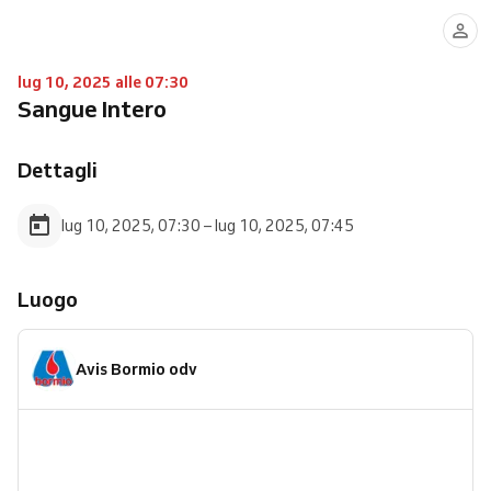
lug 10, 2025 alle 07:30
Sangue Intero
Dettagli
lug 10, 2025, 07:30 – lug 10, 2025, 07:45
Luogo
Avis Bormio odv