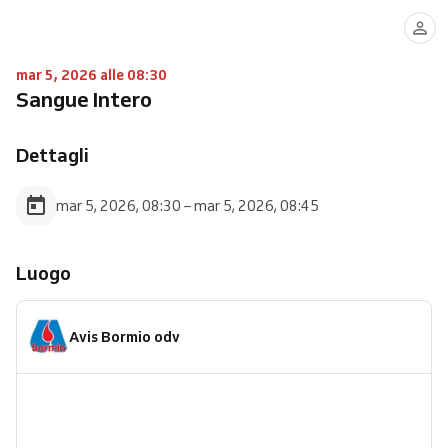
mar 5, 2026 alle 08:30
Sangue Intero
Dettagli
mar 5, 2026, 08:30 – mar 5, 2026, 08:45
Luogo
Avis Bormio odv