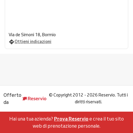
Via de Simoni 18, Bormio
Ottieni indicazioni
Offerto
©
Copyright 2012 - 2026 Reservio. Tutti i
da
diritti riservati.
Hai una tua azienda?
Prova Reservio
e crea il tuo sito
web di prenotazione personale.