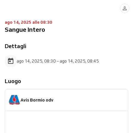
ago 14, 2025 alle 08:30
Sangue Intero
Dettagli
ago 14, 2025, 08:30 – ago 14, 2025, 08:45
Luogo
Avis Bormio odv