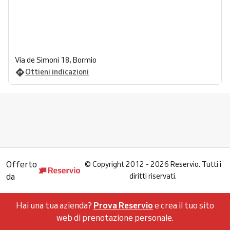
Via de Simoni 18, Bormio
Ottieni indicazioni
Offerto
©
Copyright 2012 - 2026 Reservio. Tutti i
da
diritti riservati.
Hai una tua azienda?
Prova Reservio
e crea il tuo sito
web di prenotazione personale.