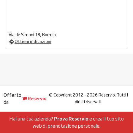
Via de Simoni 18, Bormio
Ottieni indicazioni
Offerto
©
Copyright 2012 - 2026 Reservio. Tutti i
da
diritti riservati.
Hai una tua azienda?
Prova Reservio
e crea il tuo sito
web di prenotazione personale.