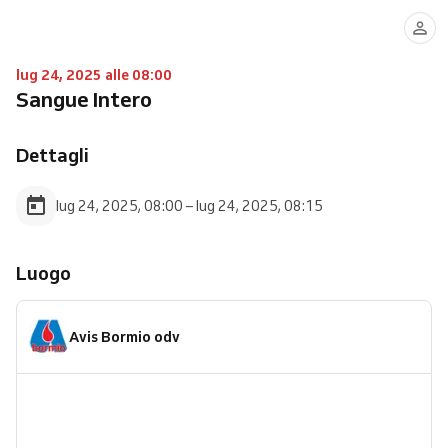
lug 24, 2025 alle 08:00
Sangue Intero
Dettagli
lug 24, 2025, 08:00 – lug 24, 2025, 08:15
Luogo
Avis Bormio odv