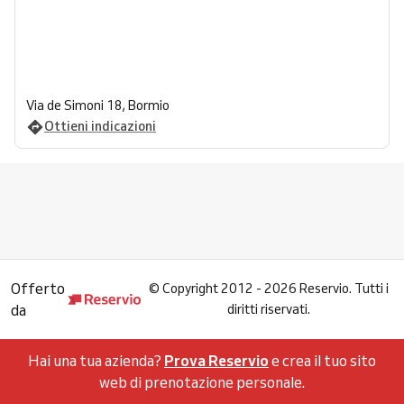
Via de Simoni 18, Bormio
Ottieni indicazioni
Offerto
©
Copyright 2012 - 2026 Reservio. Tutti i
da
diritti riservati.
Hai una tua azienda?
Prova Reservio
e crea il tuo sito
web di prenotazione personale.