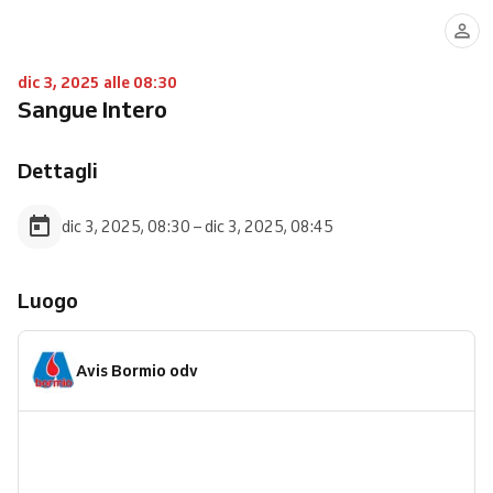
dic 3, 2025 alle 08:30
Sangue Intero
Dettagli
dic 3, 2025, 08:30 – dic 3, 2025, 08:45
Luogo
Avis Bormio odv