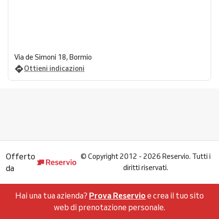
Via de Simoni 18, Bormio
Ottieni indicazioni
Offerto
©
Copyright 2012 - 2026 Reservio. Tutti i
da
diritti riservati.
Hai una tua azienda?
Prova Reservio
e crea il tuo sito
web di prenotazione personale.