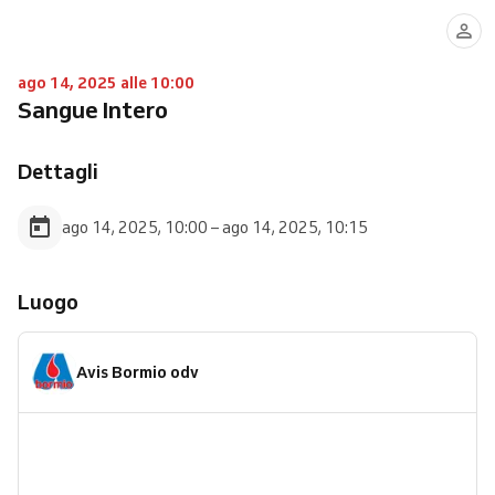
ago 14, 2025 alle 10:00
Sangue Intero
Dettagli
ago 14, 2025, 10:00 – ago 14, 2025, 10:15
Luogo
Avis Bormio odv