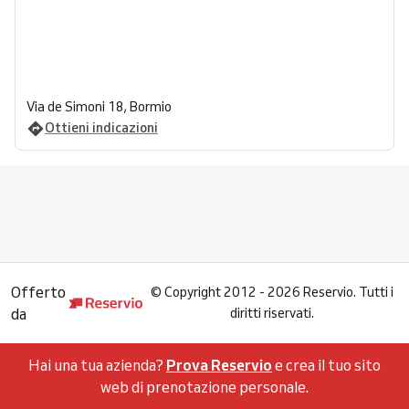
Via de Simoni 18, Bormio
Ottieni indicazioni
Offerto
©
Copyright 2012 - 2026 Reservio. Tutti i
da
diritti riservati.
Hai una tua azienda?
Prova Reservio
e crea il tuo sito
web di prenotazione personale.