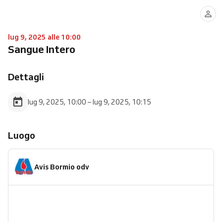
lug 9, 2025 alle 10:00
Sangue Intero
Dettagli
lug 9, 2025, 10:00 – lug 9, 2025, 10:15
Luogo
Avis Bormio odv