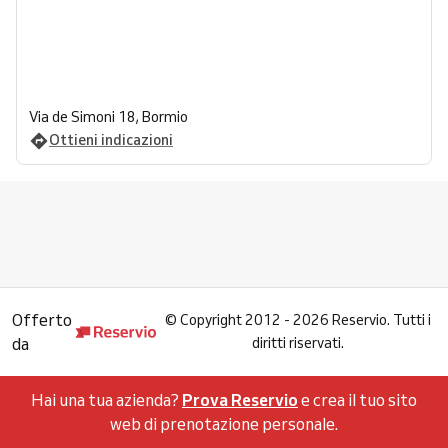
Via de Simoni 18, Bormio
Ottieni indicazioni
Offerto
©
Copyright 2012 - 2026 Reservio. Tutti i
da
diritti riservati.
Hai una tua azienda?
Prova Reservio
e crea il tuo sito
web di prenotazione personale.