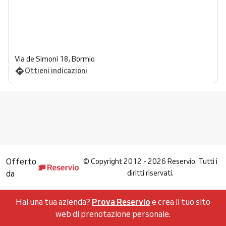
Via de Simoni 18, Bormio
Ottieni indicazioni
Offerto
©
Copyright 2012 - 2026 Reservio. Tutti i
da
diritti riservati.
Hai una tua azienda?
Prova Reservio
e crea il tuo sito
web di prenotazione personale.