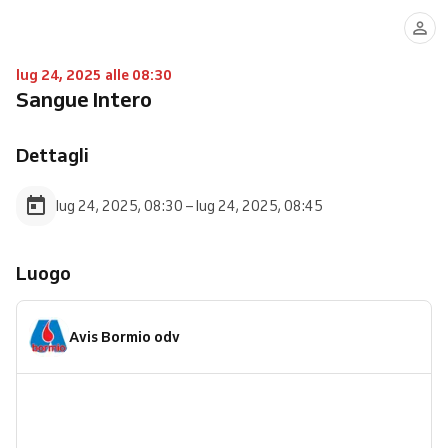
lug 24, 2025 alle 08:30
Sangue Intero
Dettagli
lug 24, 2025, 08:30 – lug 24, 2025, 08:45
Luogo
Avis Bormio odv