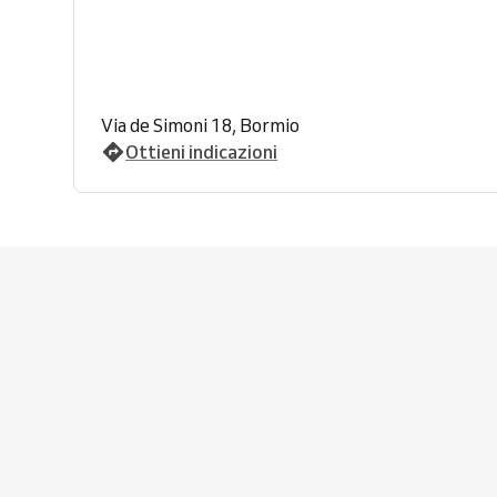
Via de Simoni 18, Bormio
Ottieni indicazioni