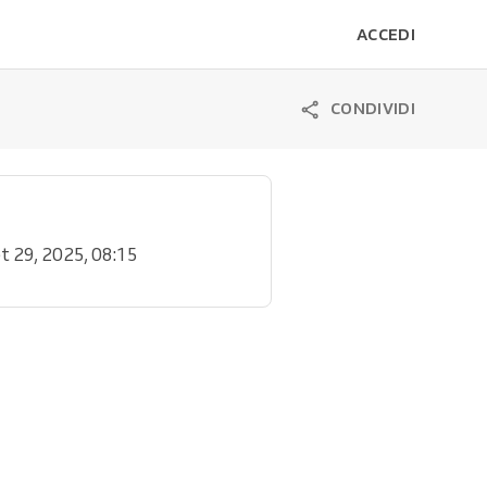
ACCEDI
CONDIVIDI
et 29, 2025, 08:15