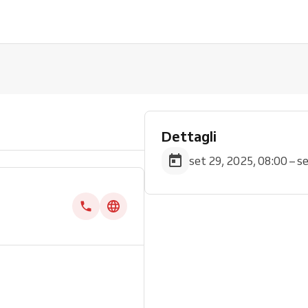
Dettagli
set 29, 2025, 08:00 – s