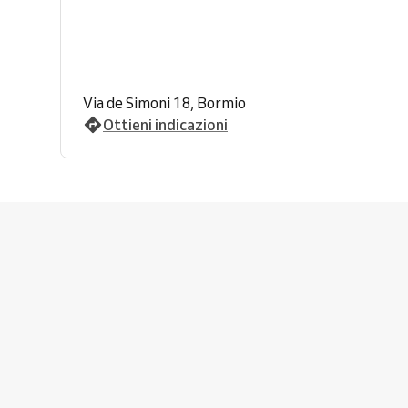
Via de Simoni 18, Bormio
Ottieni indicazioni