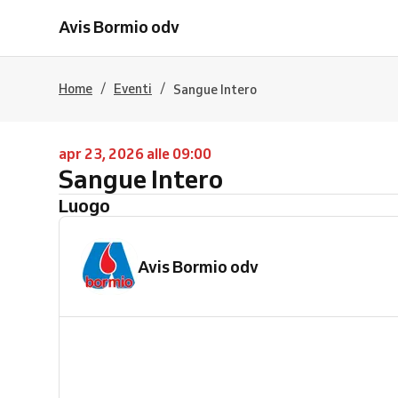
Avis Bormio odv
/
/
Home
Eventi
Sangue Intero
apr 23, 2026 alle 09:00
Sangue Intero
Luogo
Avis Bormio odv