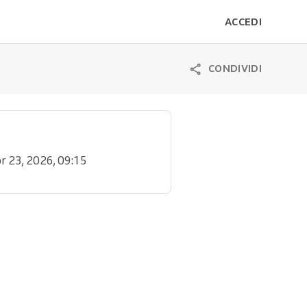
ACCEDI
CONDIVIDI
pr 23, 2026, 09:15