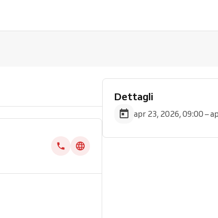
Dettagli
apr 23, 2026, 09:00 – a