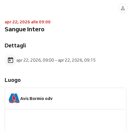
apr 22, 2026 alle 09:00
Sangue Intero
Dettagli
apr 22, 2026, 09:00 – apr 22, 2026, 09:15
Luogo
Avis Bormio odv