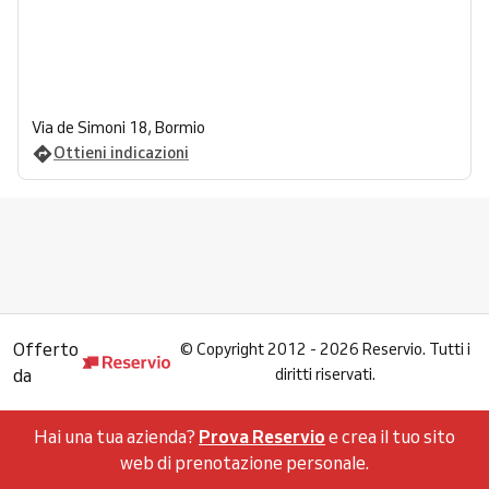
Via de Simoni 18, Bormio
Ottieni indicazioni
Offerto
©
Copyright 2012 - 2026 Reservio. Tutti i
da
diritti riservati.
Hai una tua azienda?
Prova Reservio
e crea il tuo sito
web di prenotazione personale.