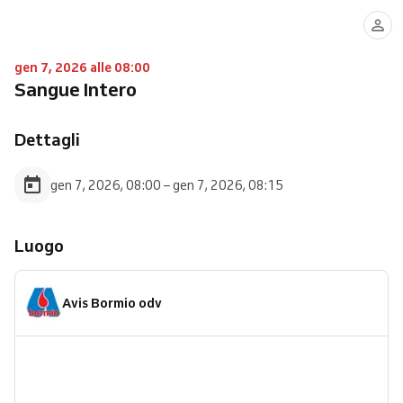
gen 7, 2026 alle 08:00
Sangue Intero
Dettagli
gen 7, 2026, 08:00 – gen 7, 2026, 08:15
Luogo
Avis Bormio odv