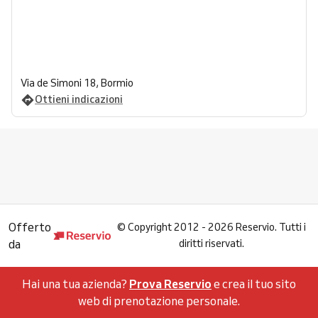
Via de Simoni 18, Bormio
Ottieni indicazioni
Offerto
©
Copyright 2012 - 2026 Reservio. Tutti i
da
diritti riservati.
Hai una tua azienda?
Prova Reservio
e crea il tuo sito
web di prenotazione personale.