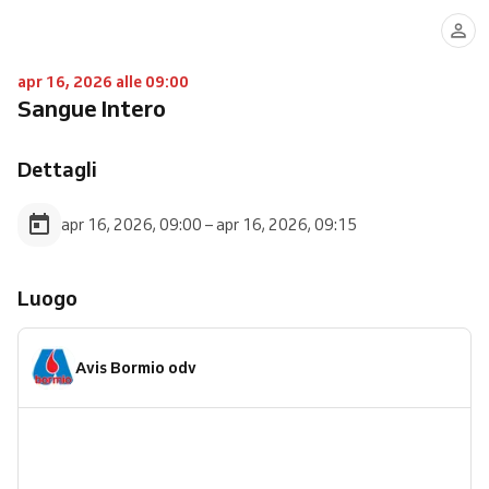
apr 16, 2026 alle 09:00
Sangue Intero
Dettagli
apr 16, 2026, 09:00 – apr 16, 2026, 09:15
Luogo
Avis Bormio odv