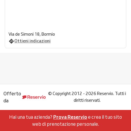
Via de Simoni 18, Bormio
Ottieni indicazioni
Offerto
©
Copyright 2012 - 2026 Reservio. Tutti i
da
diritti riservati.
Hai una tua azienda?
Prova Reservio
e crea il tuo sito
web di prenotazione personale.