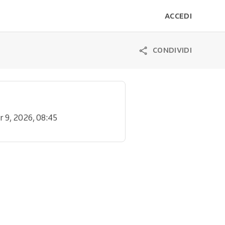
ACCEDI
CONDIVIDI
r 9, 2026, 08:45