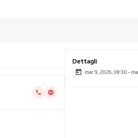
Dettagli
mar 9, 2026, 08:30 – ma