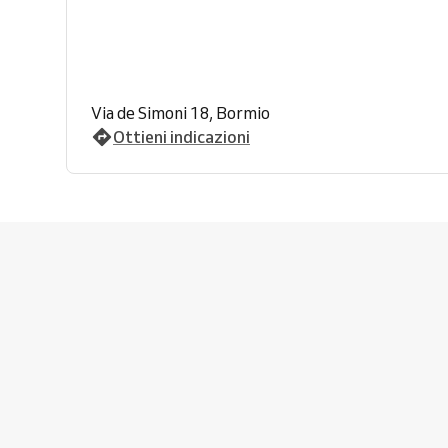
Via de Simoni 18, Bormio
Ottieni indicazioni