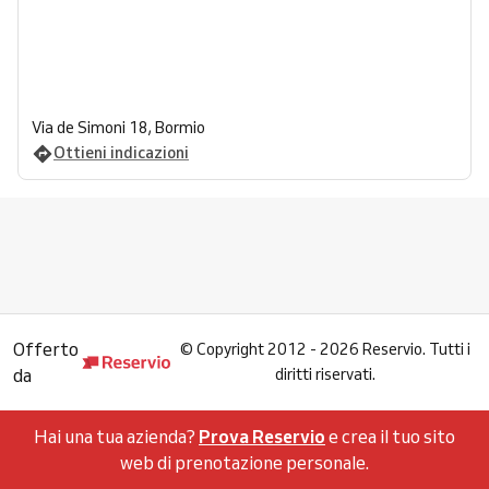
Via de Simoni 18, Bormio
Ottieni indicazioni
Offerto
©
Copyright 2012 - 2026 Reservio. Tutti i
da
diritti riservati.
Hai una tua azienda?
Prova Reservio
e crea il tuo sito
web di prenotazione personale.