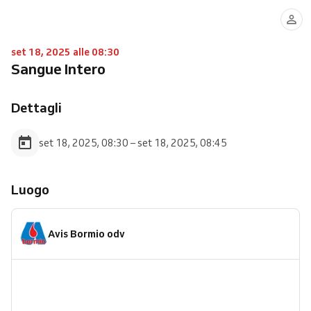
set 18, 2025 alle 08:30
Sangue Intero
Dettagli
set 18, 2025, 08:30 – set 18, 2025, 08:45
Luogo
Avis Bormio odv