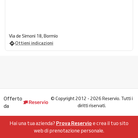
Via de Simoni 18, Bormio
Ottieni indicazioni
Offerto
©
Copyright 2012 - 2026 Reservio. Tutti i
da
diritti riservati.
Hai una tua azienda?
Prova Reservio
e crea il tuo sito
web di prenotazione personale.