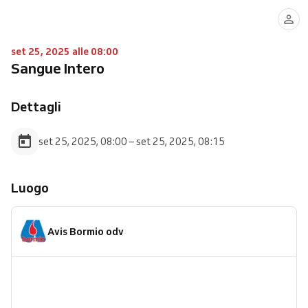
set 25, 2025 alle 08:00
Sangue Intero
Dettagli
set 25, 2025, 08:00 – set 25, 2025, 08:15
Luogo
Avis Bormio odv