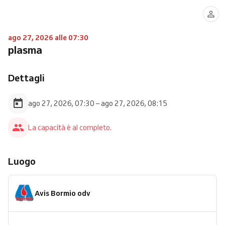
ago 27, 2026 alle 07:30
plasma
Dettagli
ago 27, 2026, 07:30 – ago 27, 2026, 08:15
La capacità è al completo.
Luogo
Avis Bormio odv