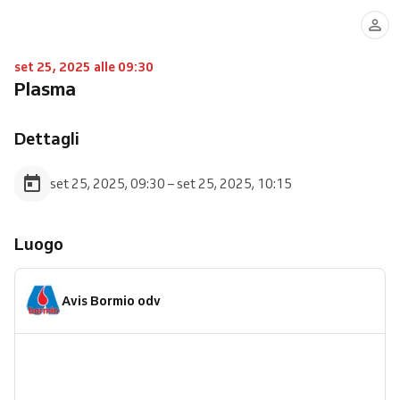
set 25, 2025 alle 09:30
Plasma
Dettagli
set 25, 2025, 09:30 – set 25, 2025, 10:15
Luogo
Avis Bormio odv