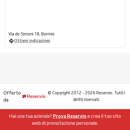
Via de Simoni 18, Bormio
Ottieni indicazioni
Offerto
©
Copyright 2012 - 2026 Reservio. Tutti i
da
diritti riservati.
Hai una tua azienda?
Prova Reservio
e crea il tuo sito
web di prenotazione personale.