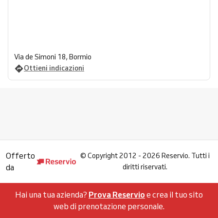
Via de Simoni 18, Bormio
Ottieni indicazioni
Offerto
©
Copyright 2012 - 2026 Reservio. Tutti i
da
diritti riservati.
Hai una tua azienda?
Prova Reservio
e crea il tuo sito
web di prenotazione personale.