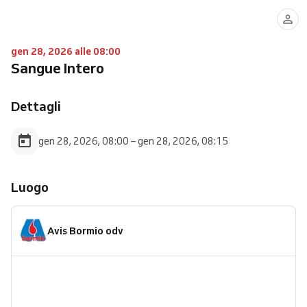
gen 28, 2026 alle 08:00
Sangue Intero
Dettagli
gen 28, 2026, 08:00 – gen 28, 2026, 08:15
Luogo
Avis Bormio odv