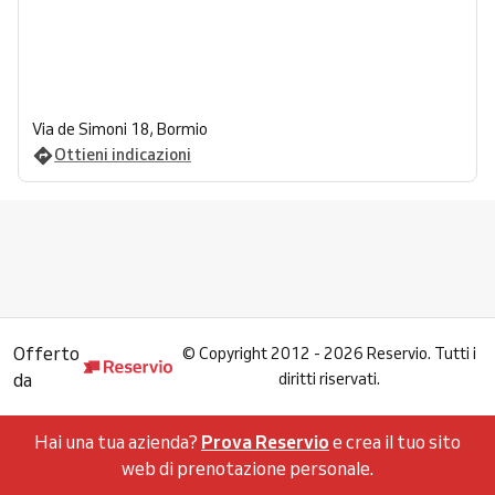
Via de Simoni 18, Bormio
Ottieni indicazioni
Offerto
©
Copyright 2012 - 2026 Reservio. Tutti i
da
diritti riservati.
Hai una tua azienda?
Prova Reservio
e crea il tuo sito
web di prenotazione personale.