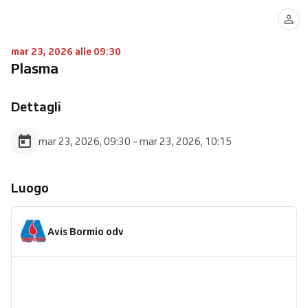
mar 23, 2026 alle 09:30
Plasma
Dettagli
mar 23, 2026, 09:30 – mar 23, 2026, 10:15
Luogo
Avis Bormio odv