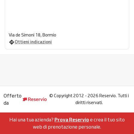
Via de Simoni 18, Bormio
Ottieni indicazioni
Offerto
©
Copyright 2012 - 2026 Reservio. Tutti i
da
diritti riservati.
Hai una tua azienda?
Prova Reservio
e crea il tuo sito
web di prenotazione personale.