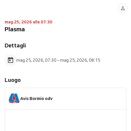
mag 25, 2026 alle 07:30
Plasma
Dettagli
mag 25, 2026, 07:30 – mag 25, 2026, 08:15
Luogo
Avis Bormio odv