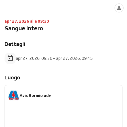
apr 27, 2026 alle 09:30
Sangue Intero
Dettagli
apr 27, 2026, 09:30 – apr 27, 2026, 09:45
Luogo
Avis Bormio odv