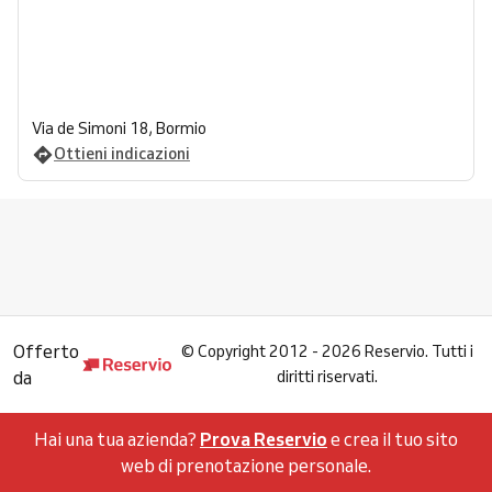
Via de Simoni 18, Bormio
Ottieni indicazioni
Offerto
©
Copyright 2012 - 2026 Reservio. Tutti i
da
diritti riservati.
Hai una tua azienda?
Prova Reservio
e crea il tuo sito
web di prenotazione personale.