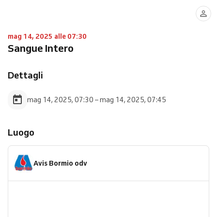
mag 14, 2025 alle 07:30
Sangue Intero
Dettagli
mag 14, 2025, 07:30 – mag 14, 2025, 07:45
Luogo
Avis Bormio odv