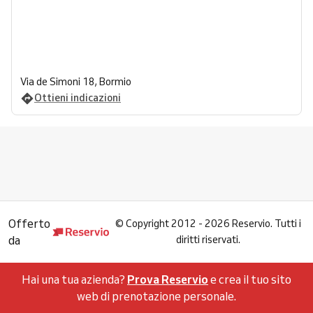
Via de Simoni 18, Bormio
Ottieni indicazioni
Offerto
©
Copyright 2012 - 2026 Reservio. Tutti i
da
diritti riservati.
Hai una tua azienda?
Prova Reservio
e crea il tuo sito
web di prenotazione personale.