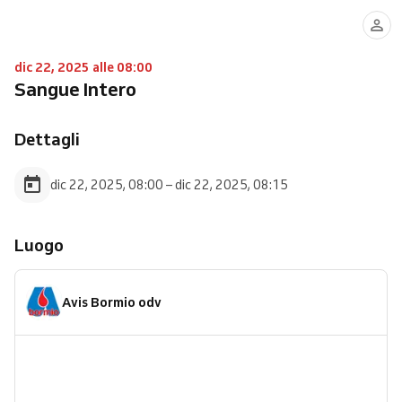
dic 22, 2025 alle 08:00
Sangue Intero
Dettagli
dic 22, 2025, 08:00 – dic 22, 2025, 08:15
Luogo
Avis Bormio odv