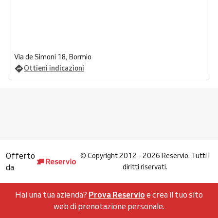
Via de Simoni 18, Bormio
Ottieni indicazioni
Offerto
©
Copyright 2012 - 2026 Reservio. Tutti i
da
diritti riservati.
Hai una tua azienda?
Prova Reservio
e crea il tuo sito
web di prenotazione personale.