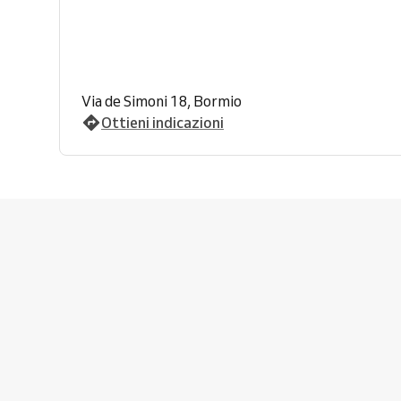
Via de Simoni 18, Bormio
Ottieni indicazioni