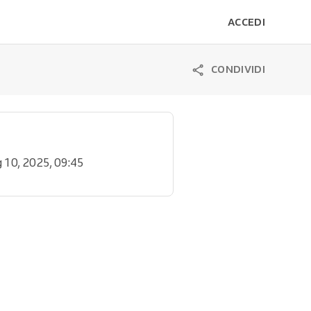
ACCEDI
CONDIVIDI
g 10, 2025, 09:45