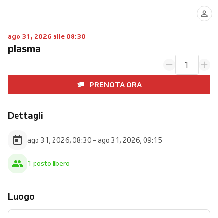
ago 31, 2026 alle 08:30
plasma
1
PRENOTA ORA
Dettagli
ago 31, 2026, 08:30 – ago 31, 2026, 09:15
1 posto libero
Luogo