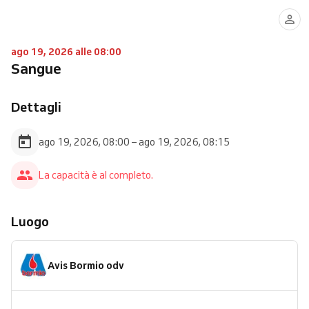
ago 19, 2026 alle 08:00
Sangue
Dettagli
ago 19, 2026, 08:00 – ago 19, 2026, 08:15
La capacità è al completo.
Luogo
Avis Bormio odv