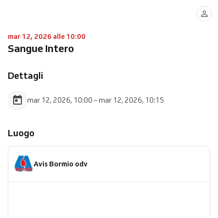
mar 12, 2026 alle 10:00
Sangue Intero
Dettagli
mar 12, 2026, 10:00 – mar 12, 2026, 10:15
Luogo
Avis Bormio odv