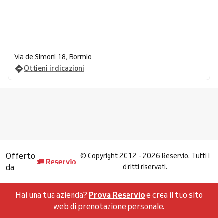
Via de Simoni 18, Bormio
Ottieni indicazioni
Offerto
©
Copyright 2012 - 2026 Reservio. Tutti i
da
diritti riservati.
Hai una tua azienda?
Prova Reservio
e crea il tuo sito
web di prenotazione personale.