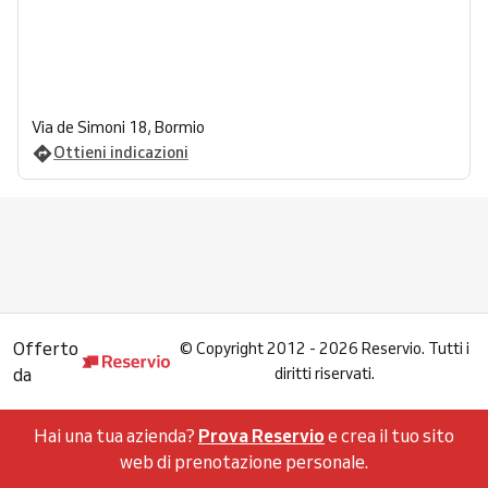
Via de Simoni 18, Bormio
Ottieni indicazioni
Offerto
©
Copyright 2012 - 2026 Reservio. Tutti i
da
diritti riservati.
Hai una tua azienda?
Prova Reservio
e crea il tuo sito
web di prenotazione personale.