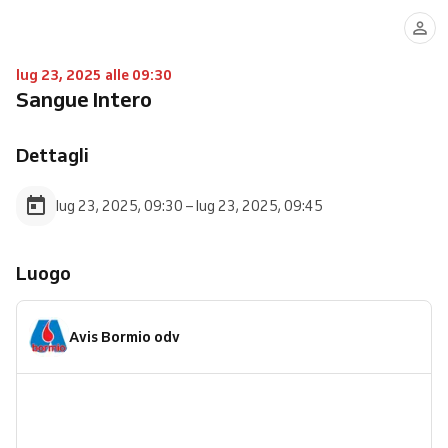
lug 23, 2025 alle 09:30
Sangue Intero
Dettagli
lug 23, 2025, 09:30 – lug 23, 2025, 09:45
Luogo
Avis Bormio odv