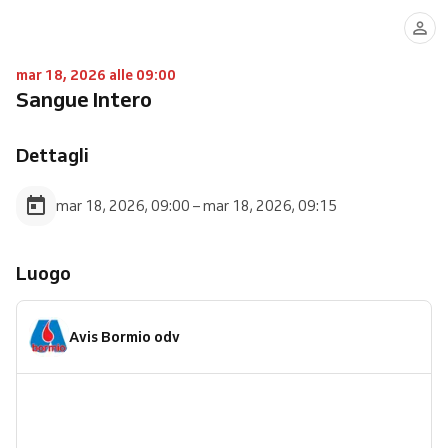
mar 18, 2026 alle 09:00
Sangue Intero
Dettagli
mar 18, 2026, 09:00 – mar 18, 2026, 09:15
Luogo
Avis Bormio odv