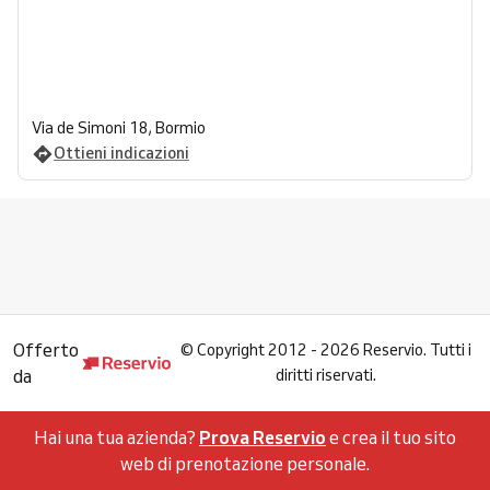
Via de Simoni 18, Bormio
Ottieni indicazioni
Offerto
©
Copyright 2012 - 2026 Reservio. Tutti i
da
diritti riservati.
Hai una tua azienda?
Prova Reservio
e crea il tuo sito
web di prenotazione personale.