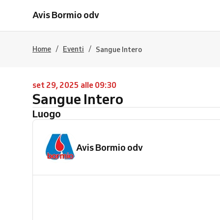
Avis Bormio odv
/
/
Home
Eventi
Sangue Intero
set 29, 2025 alle 09:30
Sangue Intero
Luogo
Avis Bormio odv