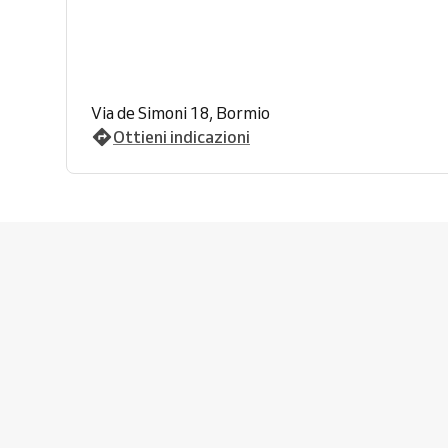
Via de Simoni 18, Bormio
Ottieni indicazioni