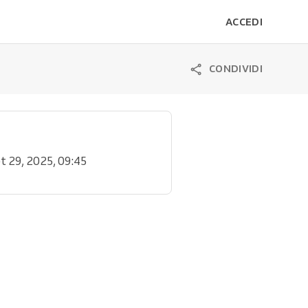
ACCEDI
CONDIVIDI
et 29, 2025, 09:45