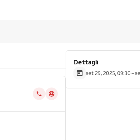
Dettagli
set 29, 2025, 09:30 – s