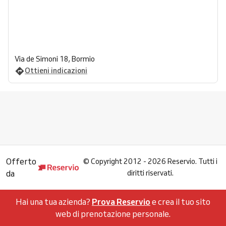
Via de Simoni 18, Bormio
Ottieni indicazioni
Offerto
©
Copyright 2012 - 2026 Reservio. Tutti i
da
diritti riservati.
Hai una tua azienda?
Prova Reservio
e crea il tuo sito
web di prenotazione personale.