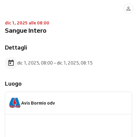
dic 1, 2025 alle 08:00
Sangue Intero
Dettagli
dic 1, 2025, 08:00 – dic 1, 2025, 08:15
Luogo
Avis Bormio odv